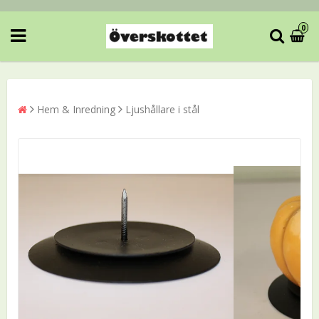
0
Hem & Inredning
Ljushållare i stål