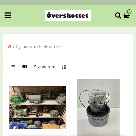
0
Cylindrar och elmotorer
Standard