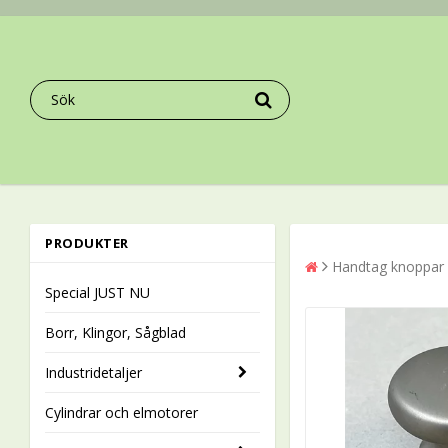
PRODUKTER
Handtag knoppar 
Special JUST NU
Borr, Klingor, Sågblad
Industridetaljer
Cylindrar och elmotorer