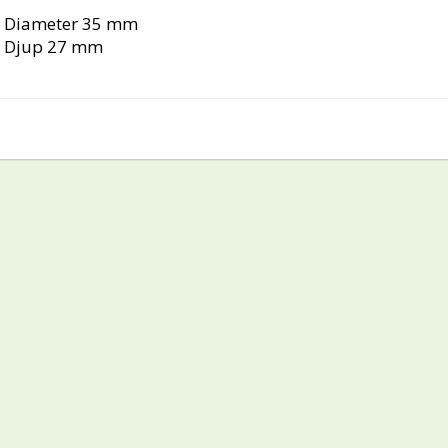
Diameter 35 mm

Djup 27 mm