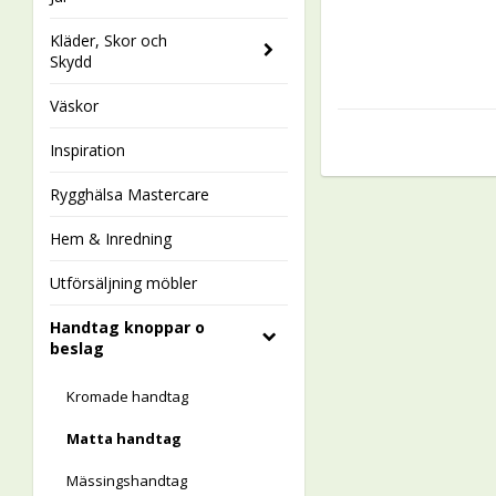
Kläder, Skor och
Skydd
Väskor
Inspiration
Rygghälsa Mastercare
Hem & Inredning
Utförsäljning möbler
Handtag knoppar o
beslag
Kromade handtag
Matta handtag
Mässingshandtag