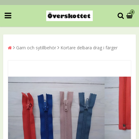
0
Garn och sytillbehör
Kortare delbara drag i färger