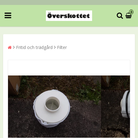
0
Fritid och trädgård
Filter