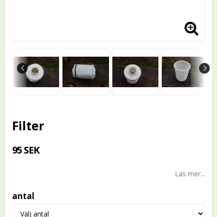
Filter
95 SEK
Läs mer...
antal